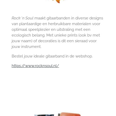
Rock
'
n Soul
maakt gitaarbanden in diverse designs
van plantaardige en herbruikbare materialen voor
optimaal speelplezier en uitstraling met een
ecologisch belang. Met unieke prints (ook bv met
jouw naam) of decoraties is dit een sieraad voor
jouw instrument.
Bestel jouw ideale gitaarband in de webshop.
https://www.rocknsoul.nl/