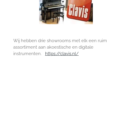
Wij hebben drie showrooms met elk een ruim
assortiment aan akoestische en digitale
instrumenten.
https://clavis.nl/