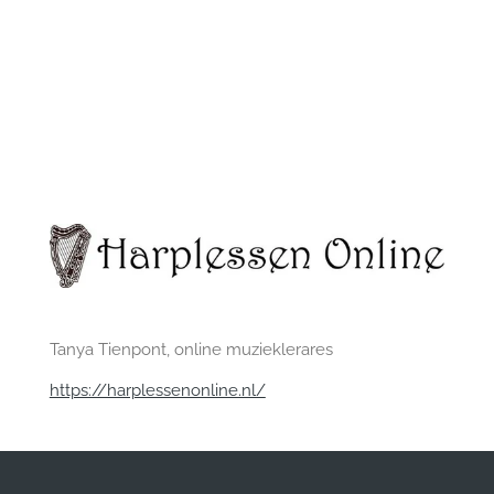
Tanya Tienpont, online muzieklerares
https://harplessenonline.nl/