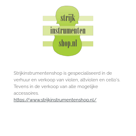
Strijkinstrumentenshop is gespecialiseerd in de
verhuur en verkoop van violen, altviolen en cello's.
Tevens in de verkoop van alle mogelijke
accessoires.
https://www.strijkinstrumentenshop.nl/