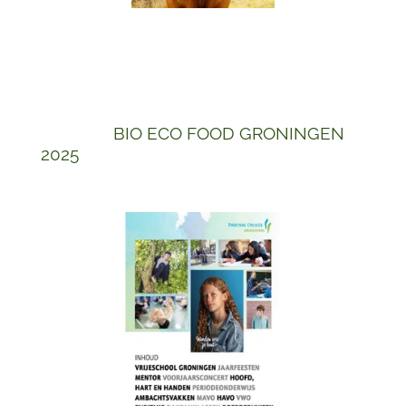
BIO ECO FOOD GRONINGEN
2025