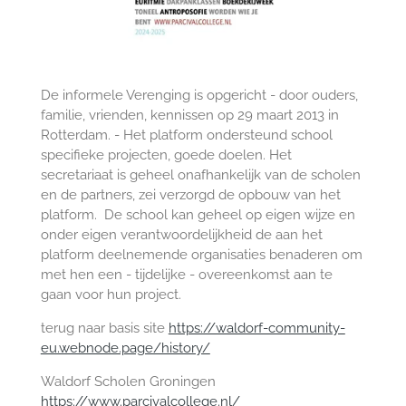
De informele Verenging is opgericht - door ouders,
familie, vrienden, kennissen op 29 maart 2013 in
Rotterdam. - Het platform ondersteund school
specifieke projecten, goede doelen. Het
secretariaat is geheel onafhankelijk van de scholen
en de partners, zei verzorgd de opbouw van het
platform. De school kan geheel op eigen wijze en
onder eigen verantwoordelijkheid de aan het
platform deelnemende organisaties benaderen om
met hen een - tijdelijke - overeenkomst aan te
gaan voor hun project.
terug naar basis site
https://waldorf-community-
eu.webnode.page/history/
Waldorf Scholen Groningen
https://www.parcivalcollege.nl/